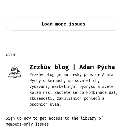
Load more issues
ABOUT
Zrzkův blog | Adam Pýcha
Zrzkův blog je autorský prostor Adama
Pýchy o knihách, spisovatelích,
vydávání, marketingu, byznysu a světě
kolem nás. Začtěte se do kombinace dat,
zkušeností, zákulisních pohledů a
osobních úvah.
Sign up now to get access to the library of
members-only issues.