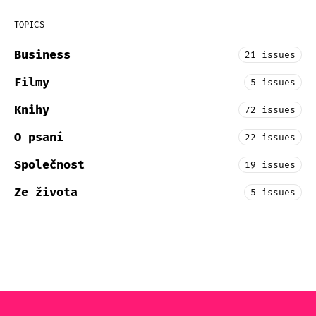
TOPICS
Business
21 issues
Filmy
5 issues
Knihy
72 issues
O psaní
22 issues
Společnost
19 issues
Ze života
5 issues