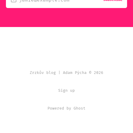
Zrzkův blog | Adam Pýcha © 2026
Sign up
Powered by Ghost