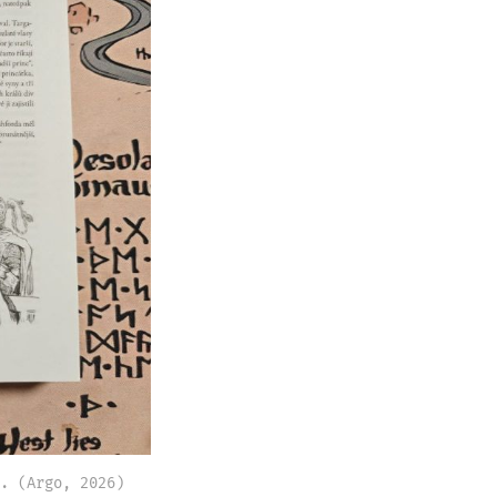
. (Argo, 2026)