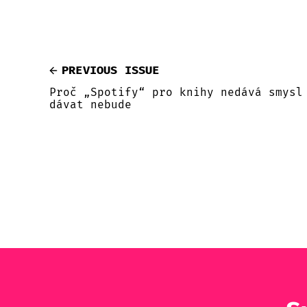
PREVIOUS ISSUE
Proč „Spotify“ pro knihy nedává smysl
dávat nebude