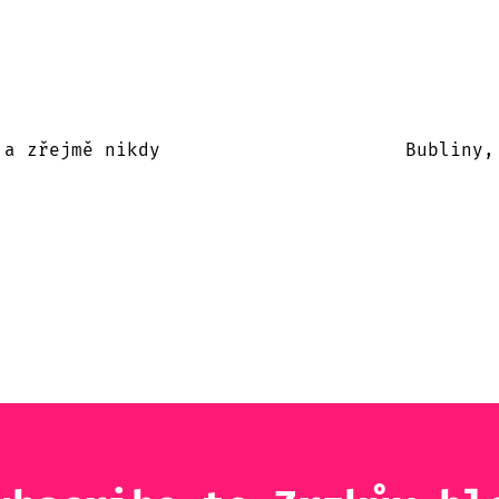
 a zřejmě nikdy
Bubliny,